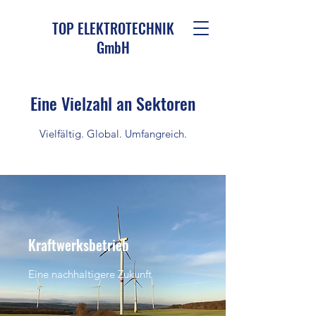
TOP ELEKTROTECHNIK
GmbH
Eine Vielzahl an Sektoren
Vielfältig. Global. Umfangreich.
Kraftwerksbetrieb
Eine nachhaltigere Zukunft